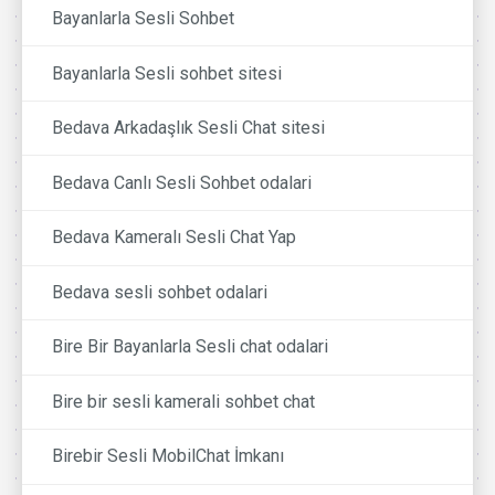
Bayanlarla Sesli Sohbet
Bayanlarla Sesli sohbet sitesi
Bedava Arkadaşlık Sesli Chat sitesi
Bedava Canlı Sesli Sohbet odalari
Bedava Kameralı Sesli Chat Yap
Bedava sesli sohbet odalari
Bire Bir Bayanlarla Sesli chat odalari
Bire bir sesli kamerali sohbet chat
Birebir Sesli MobilChat İmkanı