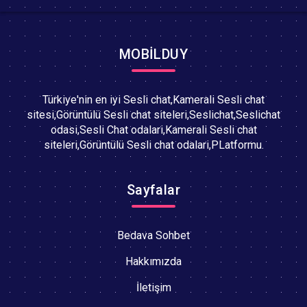
MOBİLDUY
Türkiye'nin en iyi Sesli chat,Kamerali Sesli chat
sitesi,Görüntülü Sesli chat siteleri,Seslichat,Seslichat
odasi,Sesli Chat odalari,Kamerali Sesli chat
siteleri,Görüntülü Sesli chat odalari,PLatformu.
Sayfalar
Bedava Sohbet
Hakkımızda
İletişim