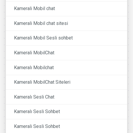
Kamerali Mobil chat
Kamerali Mobil chat sitesi
Kamerali Mobil Sesli sohbet
Kamerali MobilChat
Kameralı Mobilchat
Kamerali MobilChat Siteleri
Kameralı Sesli Chat
Kameralı Sesli Sohbet
Kamerali Sesli Sohbet