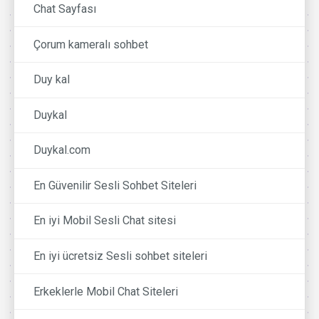
Chat Sayfası
Çorum kameralı sohbet
Duy kal
Duykal
Duykal.com
En Güvenilir Sesli Sohbet Siteleri
En iyi Mobil Sesli Chat sitesi
En iyi ücretsiz Sesli sohbet siteleri
Erkeklerle Mobil Chat Siteleri