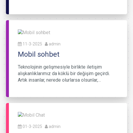
11-3-2025
admin
Mobil sohbet
Teknolojinin gelişmesiyle birlikte iletişim
alışkanlıklarımız da köklü bir değişim geçirdi.
Artık insanlar, nerede olurlarsa olsunlar,…
01-3-2025
admin