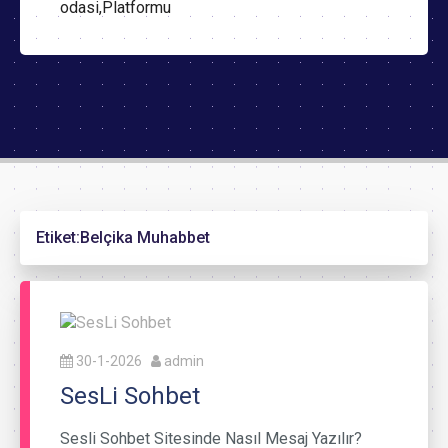
odasi,Platformu
Etiket:
Belçika Muhabbet
30-1-2026
admin
SesLi Sohbet
Sesli Sohbet Sitesinde Nasıl Mesaj Yazılır?