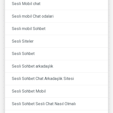
Sesli Mobil chat
Sesli mobil Chat odalari
Sesli mobil Sohbet
Sesli Siteler
Sesli Sohbet
Sesli Sohbet arkadaşlık
Sesli Sohbet Chat Arkadaşlık Sitesi
Sesli Sohbet Mobil
Sesli Sohbet Sesli Chat Nasıl Olmalı