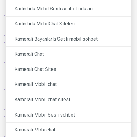
Kadinlarla Mobil Sesli sohbet odalari
Kadınlarla MobilChat Siteleri
Kamerali Bayanlarla Sesli mobil sohbet
Kamerali Chat
Kameralı Chat Sitesi
Kamerali Mobil chat
Kamerali Mobil chat sitesi
Kamerali Mobil Sesli sohbet
Kameralı Mobilchat