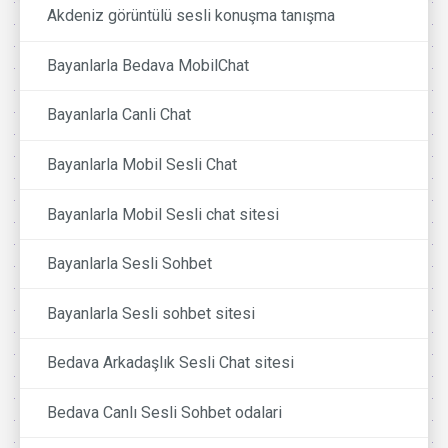
Akdeniz görüntülü sesli konuşma tanışma
Bayanlarla Bedava MobilChat
Bayanlarla Canli Chat
Bayanlarla Mobil Sesli Chat
Bayanlarla Mobil Sesli chat sitesi
Bayanlarla Sesli Sohbet
Bayanlarla Sesli sohbet sitesi
Bedava Arkadaşlık Sesli Chat sitesi
Bedava Canlı Sesli Sohbet odalari