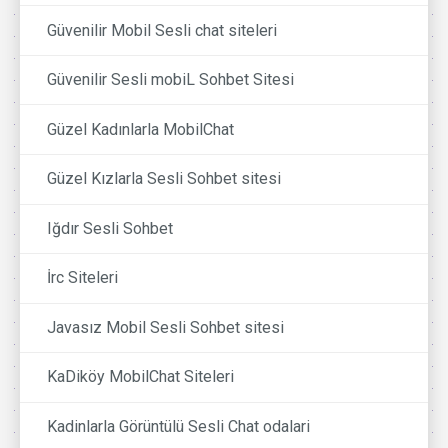
Güvenilir Mobil Sesli chat siteleri
Güvenilir Sesli mobiL Sohbet Sitesi
Güzel Kadınlarla MobilChat
Güzel Kızlarla Sesli Sohbet sitesi
Iğdır Sesli Sohbet
İrc Siteleri
Javasız Mobil Sesli Sohbet sitesi
KaDiköy MobilChat Siteleri
Kadinlarla Görüntülü Sesli Chat odalari