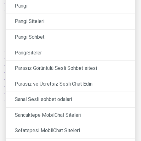
Pangi
Pangi Siteleri
Pangi Sohbet
PangiSiteler
Parasız Görüntülü Sesli Sohbet sitesi
Parasız ve Ücretsiz Sesli Chat Edin
Sanal Sesli sohbet odalari
Sancaktepe MobilChat Siteleri
Sefatepesi MobilChat Siteleri