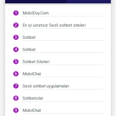
MobilDuy.Com
En iyi ücretsiz Sesli sohbet siteleri
Sohbet
Sohbet
Sohbet Siteleri
MobilChat
Sesli sohbet uygulamalari
Sohbetciler
MobilChat