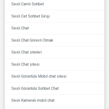
Sesli Camlı Sohbet
Sesli Cet Sohbet Girişi
Sesli Chat
Sesli Chat Görevli Olmak
Sesli Chat siteleri
Sesli Chat sitesi
Sesli Görüntülü Mobil chat sitesi
Sesli Görüntülü Sohbet Chat
Sesli Kameralı mobil chat