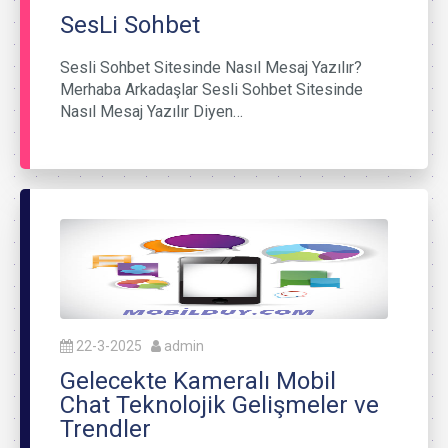
SesLi Sohbet
Sesli Sohbet Sitesinde Nasıl Mesaj Yazılır?
Merhaba Arkadaşlar Sesli Sohbet Sitesinde
Nasıl Mesaj Yazılır Diyen…
22-3-2025
admin
Gelecekte Kameralı Mobil
Chat Teknolojik Gelişmeler ve
Trendler