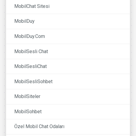
MobilChat Sitesi
MobilDuy
MobilDuy.Com
MobilSesli Chat
MobilSesliChat
MobilSesliSohbet
MobilSiteler
MobilSohbet
Özel Mobil Chat Odaları