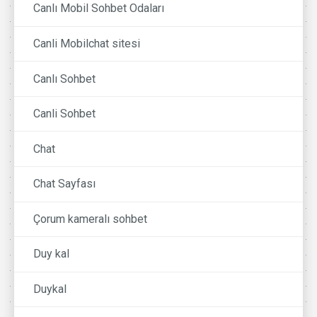
Canlı Mobil Sohbet Odaları
Canli Mobilchat sitesi
Canlı Sohbet
Canli Sohbet
Chat
Chat Sayfası
Çorum kameralı sohbet
Duy kal
Duykal