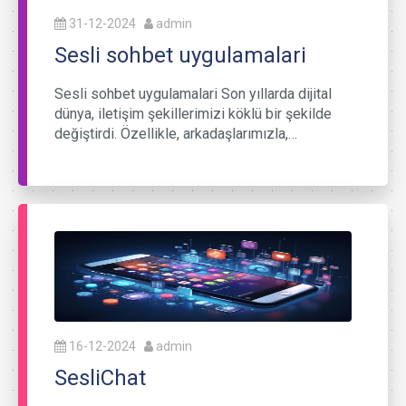
31-12-2024
admin
Sesli sohbet uygulamalari
Sesli sohbet uygulamalari Son yıllarda dijital
dünya, iletişim şekillerimizi köklü bir şekilde
değiştirdi. Özellikle, arkadaşlarımızla,…
16-12-2024
admin
SesliChat