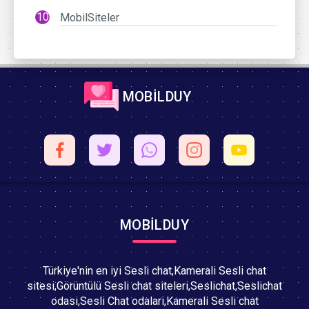
MobilSiteler
MOBİLDUY
MOBİLDUY
Türkiye'nin en iyi Sesli chat,Kamerali Sesli chat
sitesi,Görüntülü Sesli chat siteleri,Seslichat,Seslichat
odasi,Sesli Chat odalari,Kamerali Sesli chat