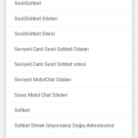
SesliSohbet
SesliSohbet Siteleri
SesliSohbet Sitesi
Seviyeli Canlı Sesli Sohbet Odaları
Seviyeli Canlı Sesli Sohbet sitesi
Seviyeli MobilChat Odaları
Sivas Mobil Chat Siteleri
Sohbet
Sohbet Etmek İstiyorsanız Doğru Adrestesiniz