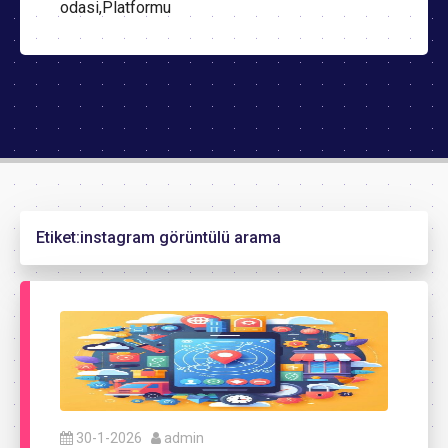
odasi,Platformu
Etiket:
instagram görüntülü arama
30-1-2026
admin