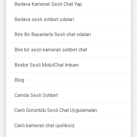
Bedava Kameralı Sesli Chat Yap
Bedava sesli sohbet odalari
Bire Bir Bayanlarla Sesli chat odalari
Bire bir sesli kamerali sohbet chat
Birebir Sesli MobilChat İmkanı
Blog
Camda Sesli Sohbet
Canlı Görüntülü Sesli Chat Uygulamaları
Canlı kameralı chat üyeliksiz