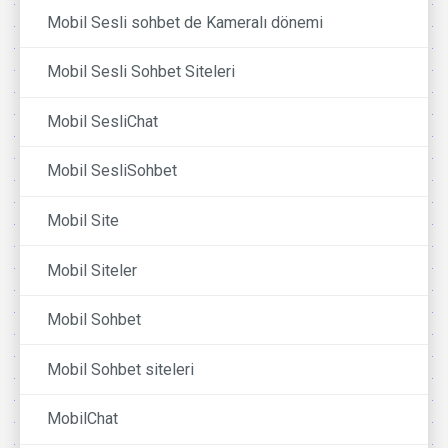
Mobil Sesli sohbet de Kameralı dönemi
Mobil Sesli Sohbet Siteleri
Mobil SesliChat
Mobil SesliSohbet
Mobil Site
Mobil Siteler
Mobil Sohbet
Mobil Sohbet siteleri
MobilChat