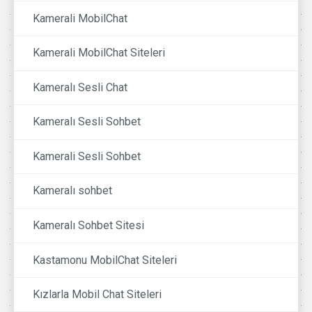
Kamerali MobilChat
Kamerali MobilChat Siteleri
Kameralı Sesli Chat
Kameralı Sesli Sohbet
Kamerali Sesli Sohbet
Kameralı sohbet
Kameralı Sohbet Sitesi
Kastamonu MobilChat Siteleri
Kızlarla Mobil Chat Siteleri