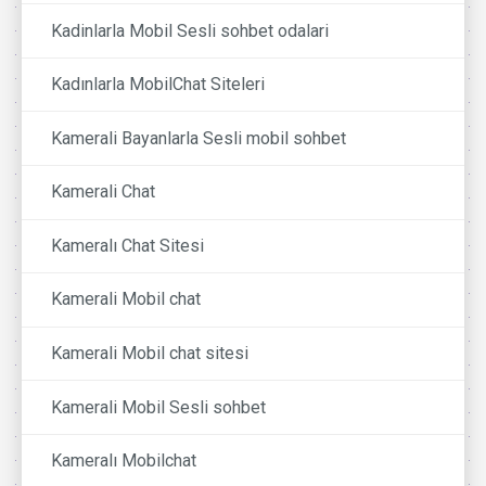
Kadinlarla Mobil Sesli sohbet odalari
Kadınlarla MobilChat Siteleri
Kamerali Bayanlarla Sesli mobil sohbet
Kamerali Chat
Kameralı Chat Sitesi
Kamerali Mobil chat
Kamerali Mobil chat sitesi
Kamerali Mobil Sesli sohbet
Kameralı Mobilchat