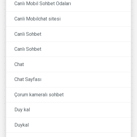
Canlı Mobil Sohbet Odaları
Canli Mobilchat sitesi
Canli Sohbet
Canlı Sohbet
Chat
Chat Sayfası
Çorum kameralı sohbet
Duy kal
Duykal