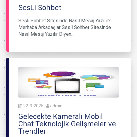
SesLi Sohbet
Sesli Sohbet Sitesinde Nasıl Mesaj Yazılır?
Merhaba Arkadaşlar Sesli Sohbet Sitesinde
Nasıl Mesaj Yazılır Diyen…
22-3-2025
admin
Gelecekte Kameralı Mobil
Chat Teknolojik Gelişmeler ve
Trendler