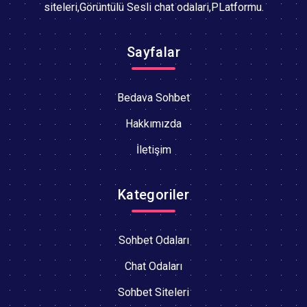
siteleri,Görüntülü Sesli chat odalari,PLatformu.
Sayfalar
Bedava Sohbet
Hakkımızda
İletişim
Kategoriler
Sohbet Odaları
Chat Odaları
Sohbet Siteleri