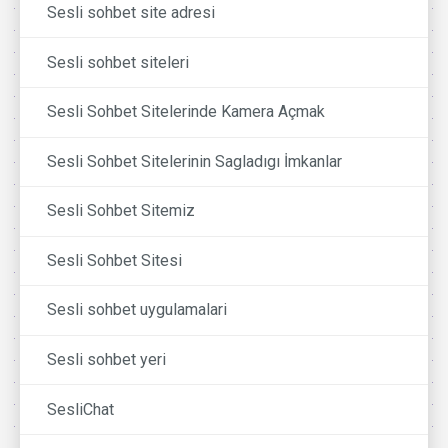
Sesli sohbet site adresi
Sesli sohbet siteleri
Sesli Sohbet Sitelerinde Kamera Açmak
Sesli Sohbet Sitelerinin Sagladıgı İmkanlar
Sesli Sohbet Sitemiz
Sesli Sohbet Sitesi
Sesli sohbet uygulamalari
Sesli sohbet yeri
SesliChat