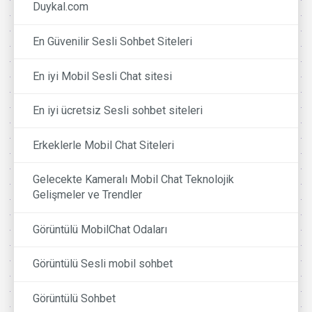
Duykal.com
En Güvenilir Sesli Sohbet Siteleri
En iyi Mobil Sesli Chat sitesi
En iyi ücretsiz Sesli sohbet siteleri
Erkeklerle Mobil Chat Siteleri
Gelecekte Kameralı Mobil Chat Teknolojik
Gelişmeler ve Trendler
Görüntülü MobilChat Odaları
Görüntülü Sesli mobil sohbet
Görüntülü Sohbet