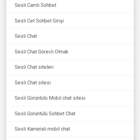
Sesli Camlı Sohbet
Sesli Cet Sohbet Girişi
Sesli Chat
Sesli Chat Görevli Olmak
Sesli Chat siteleri
Sesli Chat sitesi
Sesli Görüntülü Mobil chat sitesi
Sesli Görüntülü Sohbet Chat
Sesli Kameralı mobil chat