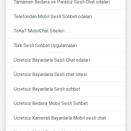
Tamamen Bedava ve Parasız Sesli Chat odalari
Telefondan Mobil Sesli Sohbet odalari
ToKaT MobilChat Siteleri
Türk Sesli Sohbet Uygulamaları
Ücretsiz Bayanlarla Sesli Chat odalari
Ücretsiz Bayanlarla Sesli chat sitesi
Ücretsiz Bayanlarla Sesli sohbet
Ücretsiz Bedava Mobil Sesli Sohbet
Ücretsiz Kamerali Bayanlarla Mobil sesli chat