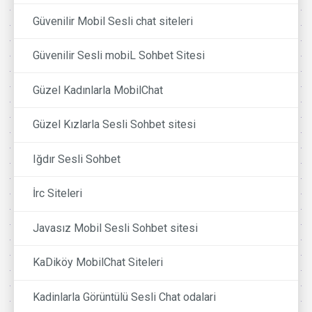
Güvenilir Mobil Sesli chat siteleri
Güvenilir Sesli mobiL Sohbet Sitesi
Güzel Kadınlarla MobilChat
Güzel Kızlarla Sesli Sohbet sitesi
Iğdır Sesli Sohbet
İrc Siteleri
Javasız Mobil Sesli Sohbet sitesi
KaDiköy MobilChat Siteleri
Kadinlarla Görüntülü Sesli Chat odalari