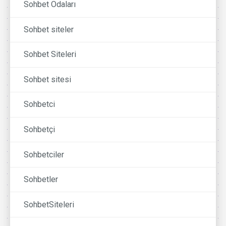
Sohbet Odaları
Sohbet siteler
Sohbet Siteleri
Sohbet sitesi
Sohbetci
Sohbetçi
Sohbetciler
Sohbetler
SohbetSiteleri