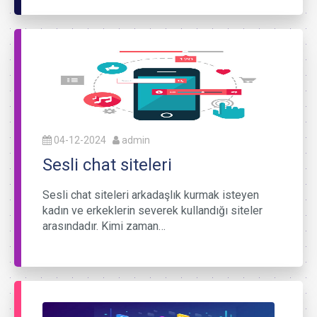
04-12-2024
admin
Sesli chat siteleri
Sesli chat siteleri arkadaşlık kurmak isteyen
kadın ve erkeklerin severek kullandığı siteler
arasındadır. Kimi zaman…