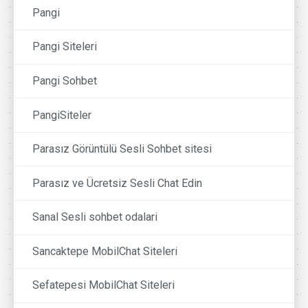
Pangi
Pangi Siteleri
Pangi Sohbet
PangiSiteler
Parasız Görüntülü Sesli Sohbet sitesi
Parasız ve Ücretsiz Sesli Chat Edin
Sanal Sesli sohbet odalari
Sancaktepe MobilChat Siteleri
Sefatepesi MobilChat Siteleri