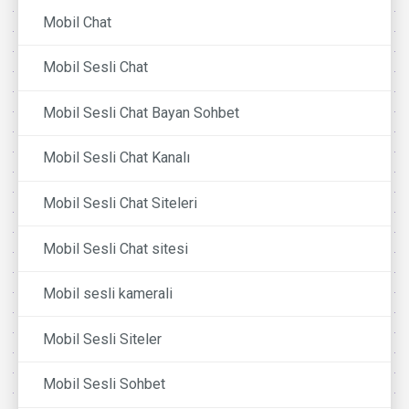
Mobil Chat
Mobil Sesli Chat
Mobil Sesli Chat Bayan Sohbet
Mobil Sesli Chat Kanalı
Mobil Sesli Chat Siteleri
Mobil Sesli Chat sitesi
Mobil sesli kamerali
Mobil Sesli Siteler
Mobil Sesli Sohbet