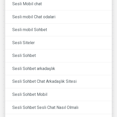
Sesli Mobil chat
Sesli mobil Chat odalari
Sesli mobil Sohbet
Sesli Siteler
Sesli Sohbet
Sesli Sohbet arkadaşlık
Sesli Sohbet Chat Arkadaşlık Sitesi
Sesli Sohbet Mobil
Sesli Sohbet Sesli Chat Nasıl Olmalı