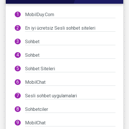
MobilDuy.Com
En iyi ücretsiz Sesli sohbet siteleri
Sohbet
Sohbet
Sohbet Siteleri
MobilChat
Sesli sohbet uygulamalari
Sohbetciler
MobilChat