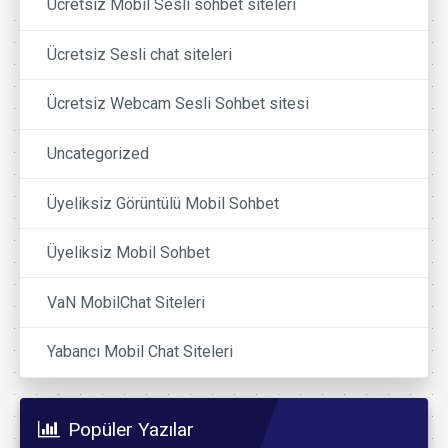
Ücretsiz Mobil Sesli sohbet siteleri
Ücretsiz Sesli chat siteleri
Ücretsiz Webcam Sesli Sohbet sitesi
Uncategorized
Üyeliksiz Görüntülü Mobil Sohbet
Üyeliksiz Mobil Sohbet
VaN MobilChat Siteleri
Yabancı Mobil Chat Siteleri
Popüler Yazılar