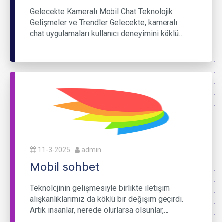
Gelecekte Kameralı Mobil Chat Teknolojik
Gelişmeler ve Trendler Gelecekte, kameralı
chat uygulamaları kullanıcı deneyimini köklü…
11-3-2025
admin
Mobil sohbet
Teknolojinin gelişmesiyle birlikte iletişim
alışkanlıklarımız da köklü bir değişim geçirdi.
Artık insanlar, nerede olurlarsa olsunlar,…