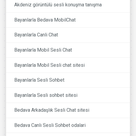
Akdeniz görüntülü sesli konuşma tanışma
Bayanlarla Bedava MobilChat
Bayanlarla Canli Chat
Bayanlarla Mobil Sesli Chat
Bayanlarla Mobil Sesli chat sitesi
Bayanlarla Sesli Sohbet
Bayanlarla Sesli sohbet sitesi
Bedava Arkadaşlık Sesli Chat sitesi
Bedava Canlı Sesli Sohbet odalari