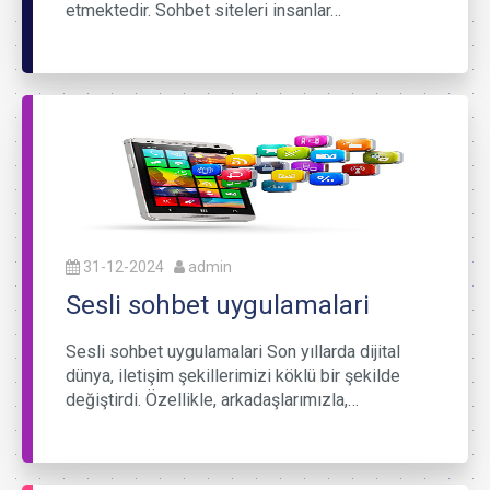
etmektedir. Sohbet siteleri insanlar…
31-12-2024
admin
Sesli sohbet uygulamalari
Sesli sohbet uygulamalari Son yıllarda dijital
dünya, iletişim şekillerimizi köklü bir şekilde
değiştirdi. Özellikle, arkadaşlarımızla,…