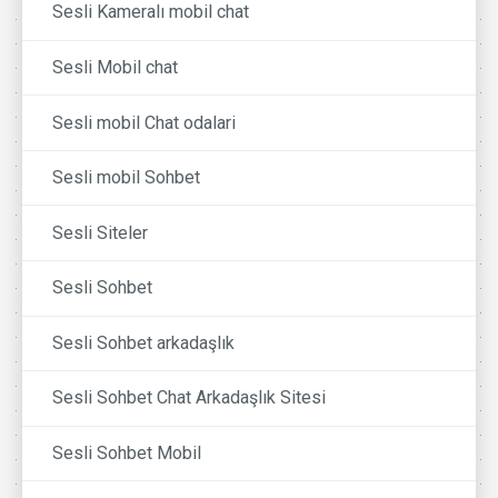
Sesli Kameralı mobil chat
Sesli Mobil chat
Sesli mobil Chat odalari
Sesli mobil Sohbet
Sesli Siteler
Sesli Sohbet
Sesli Sohbet arkadaşlık
Sesli Sohbet Chat Arkadaşlık Sitesi
Sesli Sohbet Mobil