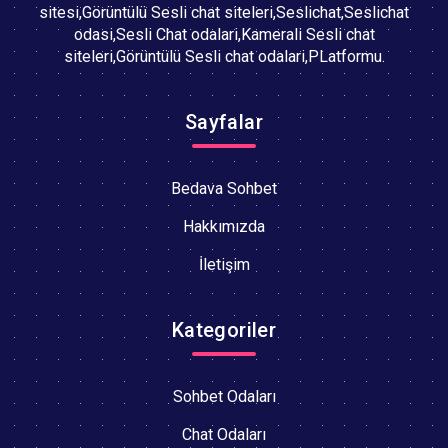
sitesi,Görüntülü Sesli chat siteleri,Seslichat,Seslichat
odasi,Sesli Chat odalari,Kamerali Sesli chat
siteleri,Görüntülü Sesli chat odalari,PLatformu.
Sayfalar
Bedava Sohbet
Hakkımızda
İletişim
Kategoriler
Sohbet Odaları
Chat Odaları