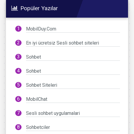
Popüler Yazılar
MobilDuy.Com
En iyi ücretsiz Sesli sohbet siteleri
Sohbet
Sohbet
Sohbet Siteleri
MobilChat
Sesli sohbet uygulamalari
Sohbetciler