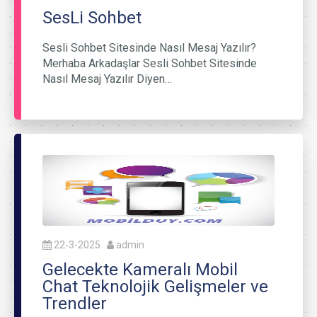
SesLi Sohbet
Sesli Sohbet Sitesinde Nasıl Mesaj Yazılır?
Merhaba Arkadaşlar Sesli Sohbet Sitesinde
Nasıl Mesaj Yazılır Diyen…
22-3-2025
admin
Gelecekte Kameralı Mobil
Chat Teknolojik Gelişmeler ve
Trendler