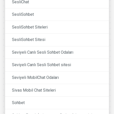
SesliChat
SesliSohbet
SesliSohbet Siteleri
SesliSohbet Sitesi
Seviyeli Canlı Sesli Sohbet Odaları
Seviyeli Canlı Sesli Sohbet sitesi
Seviyeli MobilChat Odaları
Sivas Mobil Chat Siteleri
Sohbet