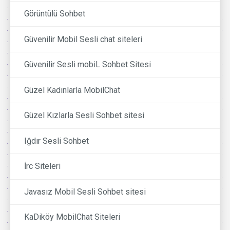
Görüntülü Sohbet
Güvenilir Mobil Sesli chat siteleri
Güvenilir Sesli mobiL Sohbet Sitesi
Güzel Kadınlarla MobilChat
Güzel Kızlarla Sesli Sohbet sitesi
Iğdır Sesli Sohbet
İrc Siteleri
Javasız Mobil Sesli Sohbet sitesi
KaDiköy MobilChat Siteleri