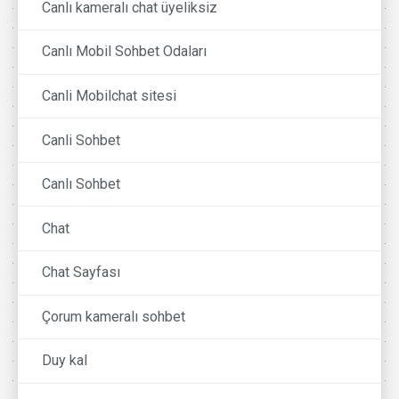
Canlı kameralı chat üyeliksiz
Canlı Mobil Sohbet Odaları
Canli Mobilchat sitesi
Canli Sohbet
Canlı Sohbet
Chat
Chat Sayfası
Çorum kameralı sohbet
Duy kal