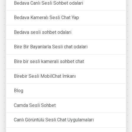
Bedava Canlı Sesli Sohbet odalari
Bedava Kameralı Sesli Chat Yap
Bedava sesli sohbet odalari
Bire Bir Bayanlarla Sesli chat odalari
Bire bir sesli kamerali sohbet chat
Birebir Sesli MobilChat İmkanı
Blog
Camda Sesli Sohbet
Canlı Görüntülü Sesli Chat Uygulamaları