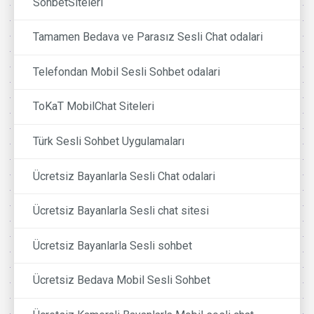
SohbetSiteleri
Tamamen Bedava ve Parasız Sesli Chat odalari
Telefondan Mobil Sesli Sohbet odalari
ToKaT MobilChat Siteleri
Türk Sesli Sohbet Uygulamaları
Ücretsiz Bayanlarla Sesli Chat odalari
Ücretsiz Bayanlarla Sesli chat sitesi
Ücretsiz Bayanlarla Sesli sohbet
Ücretsiz Bedava Mobil Sesli Sohbet