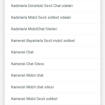
Kadinlarla Görüntülü Sesli Chat odalari
Kadinlarla Mobil Sesli sohbet odalari
Kadınlarla MobilChat Siteleri
Kamerali Bayanlarla Sesli mobil sohbet
Kamerali Chat
Kameralı Chat Sitesi
Kamerali Mobil chat
Kamerali Mobil chat sitesi
Kamerali Mobil Sesli sohbet