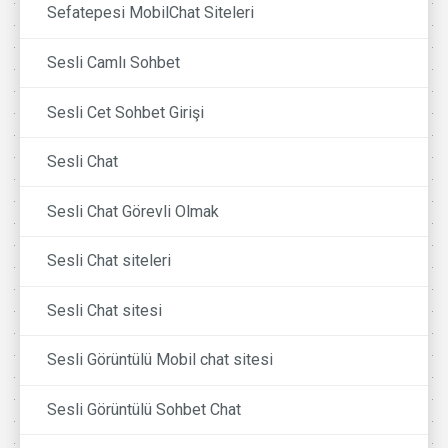
Sefatepesi MobilChat Siteleri
Sesli Camlı Sohbet
Sesli Cet Sohbet Girişi
Sesli Chat
Sesli Chat Görevli Olmak
Sesli Chat siteleri
Sesli Chat sitesi
Sesli Görüntülü Mobil chat sitesi
Sesli Görüntülü Sohbet Chat