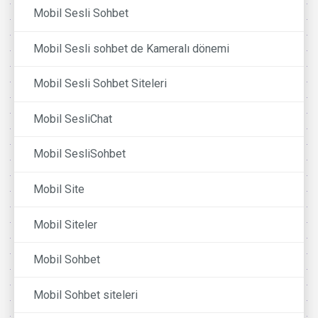
Mobil Sesli Sohbet
Mobil Sesli sohbet de Kameralı dönemi
Mobil Sesli Sohbet Siteleri
Mobil SesliChat
Mobil SesliSohbet
Mobil Site
Mobil Siteler
Mobil Sohbet
Mobil Sohbet siteleri