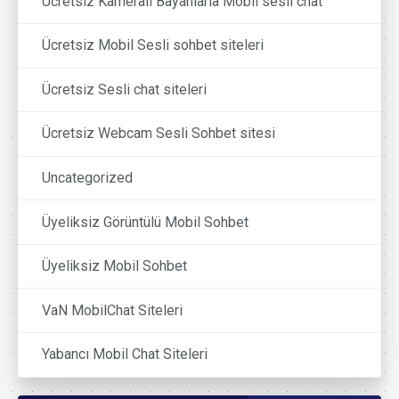
Ücretsiz Kamerali Bayanlarla Mobil sesli chat
Ücretsiz Mobil Sesli sohbet siteleri
Ücretsiz Sesli chat siteleri
Ücretsiz Webcam Sesli Sohbet sitesi
Uncategorized
Üyeliksiz Görüntülü Mobil Sohbet
Üyeliksiz Mobil Sohbet
VaN MobilChat Siteleri
Yabancı Mobil Chat Siteleri