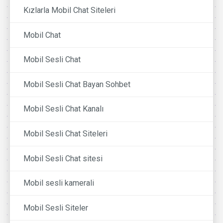
Kızlarla Mobil Chat Siteleri
Mobil Chat
Mobil Sesli Chat
Mobil Sesli Chat Bayan Sohbet
Mobil Sesli Chat Kanalı
Mobil Sesli Chat Siteleri
Mobil Sesli Chat sitesi
Mobil sesli kamerali
Mobil Sesli Siteler