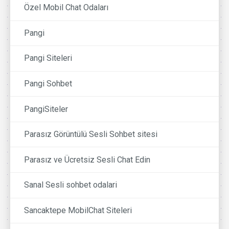
Özel Mobil Chat Odaları
Pangi
Pangi Siteleri
Pangi Sohbet
PangiSiteler
Parasız Görüntülü Sesli Sohbet sitesi
Parasız ve Ücretsiz Sesli Chat Edin
Sanal Sesli sohbet odalari
Sancaktepe MobilChat Siteleri