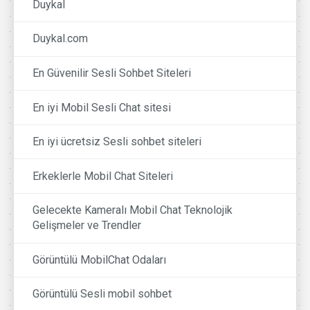
Duykal
Duykal.com
En Güvenilir Sesli Sohbet Siteleri
En iyi Mobil Sesli Chat sitesi
En iyi ücretsiz Sesli sohbet siteleri
Erkeklerle Mobil Chat Siteleri
Gelecekte Kameralı Mobil Chat Teknolojik
Gelişmeler ve Trendler
Görüntülü MobilChat Odaları
Görüntülü Sesli mobil sohbet