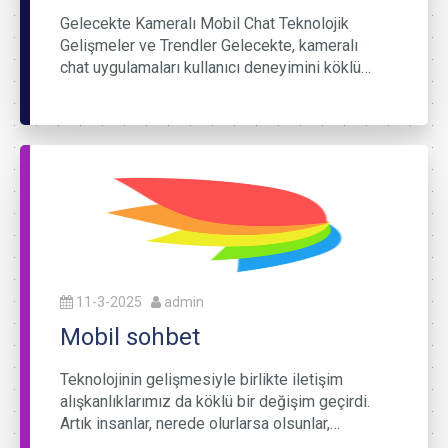
Gelecekte Kameralı Mobil Chat Teknolojik
Gelişmeler ve Trendler Gelecekte, kameralı
chat uygulamaları kullanıcı deneyimini köklü…
11-3-2025
admin
Mobil sohbet
Teknolojinin gelişmesiyle birlikte iletişim
alışkanlıklarımız da köklü bir değişim geçirdi.
Artık insanlar, nerede olurlarsa olsunlar,…