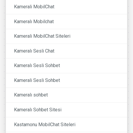
Kamerali MobilChat
Kameralı Mobilchat
Kamerali MobilChat Siteleri
Kameralı Sesli Chat
Kameralı Sesli Sohbet
Kamerali Sesli Sohbet
Kameralı sohbet
Kameralı Sohbet Sitesi
Kastamonu MobilChat Siteleri