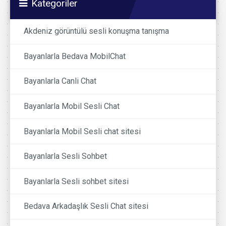
Kategoriler
Akdeniz görüntülü sesli konuşma tanışma
Bayanlarla Bedava MobilChat
Bayanlarla Canli Chat
Bayanlarla Mobil Sesli Chat
Bayanlarla Mobil Sesli chat sitesi
Bayanlarla Sesli Sohbet
Bayanlarla Sesli sohbet sitesi
Bedava Arkadaşlık Sesli Chat sitesi