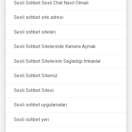
Sesli Sohbet Sesli Chat Nasıl Olmalı
Sesli sohbet site adresi
Sesli sohbet siteleri
Sesli Sohbet Sitelerinde Kamera Açmak
Sesli Sohbet Sitelerinin Sagladıgı İmkanlar
Sesli Sohbet Sitemiz
Sesli Sohbet Sitesi
Sesli sohbet uygulamalari
Sesli sohbet yeri