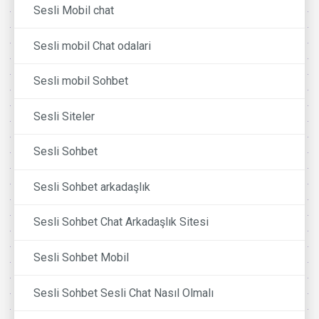
Sesli Mobil chat
Sesli mobil Chat odalari
Sesli mobil Sohbet
Sesli Siteler
Sesli Sohbet
Sesli Sohbet arkadaşlık
Sesli Sohbet Chat Arkadaşlık Sitesi
Sesli Sohbet Mobil
Sesli Sohbet Sesli Chat Nasıl Olmalı