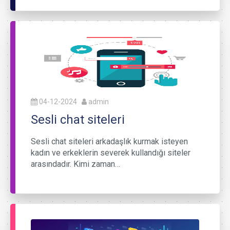
04-12-2024
admin
Sesli chat siteleri
Sesli chat siteleri arkadaşlık kurmak isteyen
kadın ve erkeklerin severek kullandığı siteler
arasındadır. Kimi zaman…