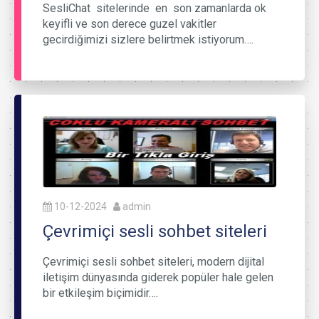
SesliChat sitelerinde en son zamanlarda ok
keyifli ve son derece guzel vakitler
gecirdiğimizi sizlere belirtmek istiyorum….
10-12-2024
admin
Çevrimiçi sesli sohbet siteleri
Çevrimiçi sesli sohbet siteleri, modern dijital
iletişim dünyasında giderek popüler hale gelen
bir etkileşim biçimidir….