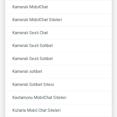
Kamerali MobilChat
Kamerali MobilChat Siteleri
Kameralı Sesli Chat
Kameralı Sesli Sohbet
Kamerali Sesli Sohbet
Kameralı sohbet
Kameralı Sohbet Sitesi
Kastamonu MobilChat Siteleri
Kızlarla Mobil Chat Siteleri