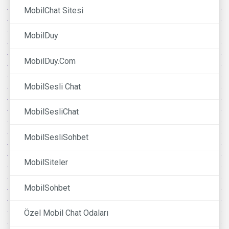
MobilChat Sitesi
MobilDuy
MobilDuy.Com
MobilSesli Chat
MobilSesliChat
MobilSesliSohbet
MobilSiteler
MobilSohbet
Özel Mobil Chat Odaları