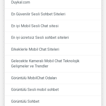
Duykal.com
En Güvenilir Sesli Sohbet Siteleri
En iyi Mobil Sesli Chat sitesi
En iyi ücretsiz Sesli sohbet siteleri
Erkeklerle Mobil Chat Siteleri
Gelecekte Kameralı Mobil Chat Teknolojik
Gelişmeler ve Trendler
Görüntülü MobilChat Odaları
Görüntülü Sesli mobil sohbet
Görüntülü Sohbet