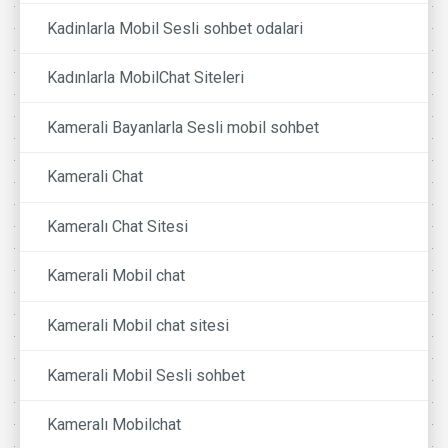
Kadinlarla Mobil Sesli sohbet odalari
Kadınlarla MobilChat Siteleri
Kamerali Bayanlarla Sesli mobil sohbet
Kamerali Chat
Kameralı Chat Sitesi
Kamerali Mobil chat
Kamerali Mobil chat sitesi
Kamerali Mobil Sesli sohbet
Kameralı Mobilchat