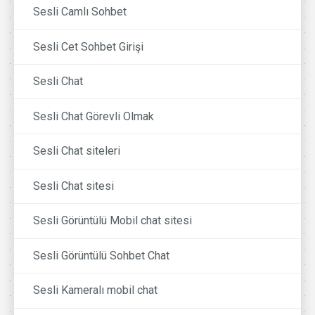
Sesli Camlı Sohbet
Sesli Cet Sohbet Girişi
Sesli Chat
Sesli Chat Görevli Olmak
Sesli Chat siteleri
Sesli Chat sitesi
Sesli Görüntülü Mobil chat sitesi
Sesli Görüntülü Sohbet Chat
Sesli Kameralı mobil chat