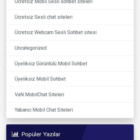
Ücretsiz Mobil Sesli sohbet siteleri
Ücretsiz Sesli chat siteleri
Ücretsiz Webcam Sesli Sohbet sitesi
Uncategorized
Üyeliksiz Görüntülü Mobil Sohbet
Üyeliksiz Mobil Sohbet
VaN MobilChat Siteleri
Yabancı Mobil Chat Siteleri
Popüler Yazılar