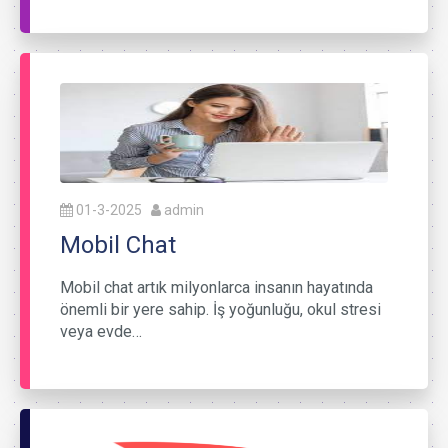
01-3-2025
admin
Mobil Chat
Mobil chat artık milyonlarca insanın hayatında
önemli bir yere sahip. İş yoğunluğu, okul stresi
veya evde…