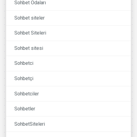
Sohbet Odaları
Sohbet siteler
Sohbet Siteleri
Sohbet sitesi
Sohbetci
Sohbetçi
Sohbetciler
Sohbetler
SohbetSiteleri