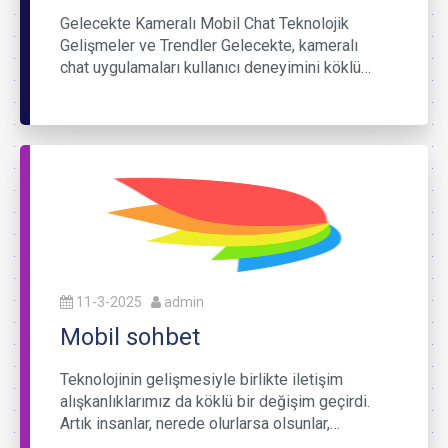
Gelecekte Kameralı Mobil Chat Teknolojik
Gelişmeler ve Trendler Gelecekte, kameralı
chat uygulamaları kullanıcı deneyimini köklü…
11-3-2025
admin
Mobil sohbet
Teknolojinin gelişmesiyle birlikte iletişim
alışkanlıklarımız da köklü bir değişim geçirdi.
Artık insanlar, nerede olurlarsa olsunlar,…