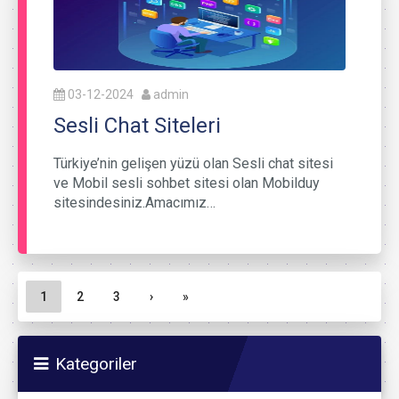
03-12-2024
admin
Sesli Chat Siteleri
Türkiye’nin gelişen yüzü olan Sesli chat sitesi
ve Mobil sesli sohbet sitesi olan Mobilduy
sitesindesiniz.Amacımız…
Sayfa gezinme
Geçerli Sayfa
Sayfa
Sayfa
1
2
3
›
»
Kategoriler