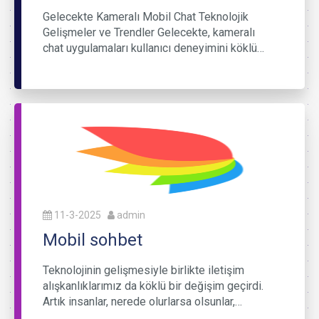
Gelecekte Kameralı Mobil Chat Teknolojik
Gelişmeler ve Trendler Gelecekte, kameralı
chat uygulamaları kullanıcı deneyimini köklü…
11-3-2025
admin
Mobil sohbet
Teknolojinin gelişmesiyle birlikte iletişim
alışkanlıklarımız da köklü bir değişim geçirdi.
Artık insanlar, nerede olurlarsa olsunlar,…