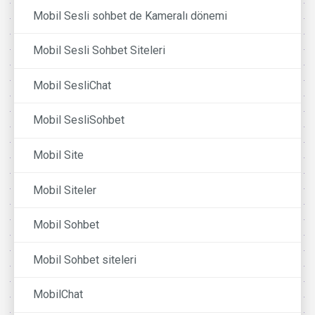
Mobil Sesli sohbet de Kameralı dönemi
Mobil Sesli Sohbet Siteleri
Mobil SesliChat
Mobil SesliSohbet
Mobil Site
Mobil Siteler
Mobil Sohbet
Mobil Sohbet siteleri
MobilChat