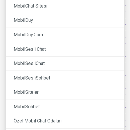
MobilChat Sitesi
MobilDuy
MobilDuy.Com
MobilSesli Chat
MobilSesliChat
MobilSesliSohbet
MobilSiteler
MobilSohbet
Özel Mobil Chat Odaları