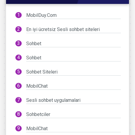
MobilDuy.Com
En iyi ücretsiz Sesli sohbet siteleri
Sohbet
Sohbet
Sohbet Siteleri
MobilChat
Sesli sohbet uygulamalari
Sohbetciler
MobilChat