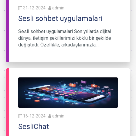
31-12-2024
admin
Sesli sohbet uygulamalari
Sesli sohbet uygulamalari Son yıllarda dijital
dünya, iletişim şekillerimizi köklü bir şekilde
değiştirdi. Özellikle, arkadaşlarımızla,…
16-12-2024
admin
SesliChat