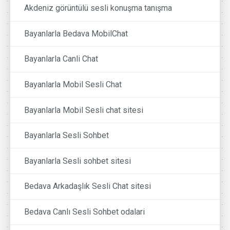
Akdeniz görüntülü sesli konuşma tanışma
Bayanlarla Bedava MobilChat
Bayanlarla Canli Chat
Bayanlarla Mobil Sesli Chat
Bayanlarla Mobil Sesli chat sitesi
Bayanlarla Sesli Sohbet
Bayanlarla Sesli sohbet sitesi
Bedava Arkadaşlık Sesli Chat sitesi
Bedava Canlı Sesli Sohbet odalari