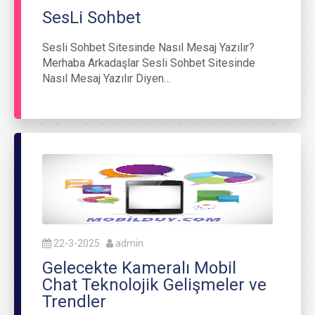
SesLi Sohbet
Sesli Sohbet Sitesinde Nasıl Mesaj Yazılır?
Merhaba Arkadaşlar Sesli Sohbet Sitesinde
Nasıl Mesaj Yazılır Diyen…
22-3-2025
admin
Gelecekte Kameralı Mobil
Chat Teknolojik Gelişmeler ve
Trendler