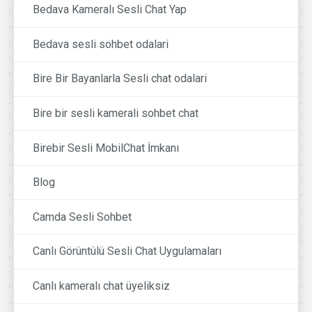
Bedava Kameralı Sesli Chat Yap
Bedava sesli sohbet odalari
Bire Bir Bayanlarla Sesli chat odalari
Bire bir sesli kamerali sohbet chat
Birebir Sesli MobilChat İmkanı
Blog
Camda Sesli Sohbet
Canlı Görüntülü Sesli Chat Uygulamaları
Canlı kameralı chat üyeliksiz