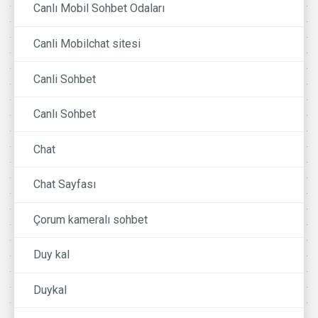
Canlı Mobil Sohbet Odaları
Canli Mobilchat sitesi
Canli Sohbet
Canlı Sohbet
Chat
Chat Sayfası
Çorum kameralı sohbet
Duy kal
Duykal