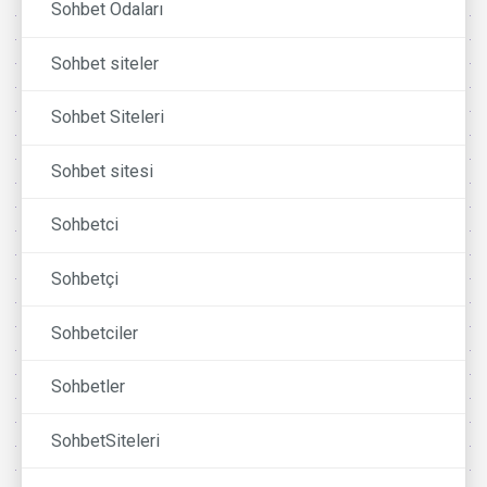
Sohbet Odaları
Sohbet siteler
Sohbet Siteleri
Sohbet sitesi
Sohbetci
Sohbetçi
Sohbetciler
Sohbetler
SohbetSiteleri