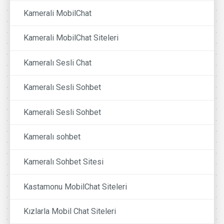
Kamerali MobilChat
Kamerali MobilChat Siteleri
Kameralı Sesli Chat
Kameralı Sesli Sohbet
Kamerali Sesli Sohbet
Kameralı sohbet
Kameralı Sohbet Sitesi
Kastamonu MobilChat Siteleri
Kızlarla Mobil Chat Siteleri