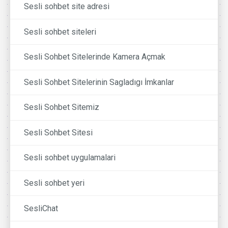
Sesli sohbet site adresi
Sesli sohbet siteleri
Sesli Sohbet Sitelerinde Kamera Açmak
Sesli Sohbet Sitelerinin Sagladıgı İmkanlar
Sesli Sohbet Sitemiz
Sesli Sohbet Sitesi
Sesli sohbet uygulamalari
Sesli sohbet yeri
SesliChat