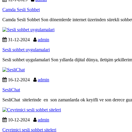
Camda Sesli Sohbet
Camda Sesli Sohbet Son dönemlerde internet üzerinden sürekli sohbet
31-12-2024
admin
Sesli sohbet uygulamalari
Sesli sohbet uygulamalari Son yıllarda dijital dünya, iletişim şekilleri
16-12-2024
admin
SesliChat
SesliChat sitelerinde en son zamanlarda ok keyifli ve son derece guze
10-12-2024
admin
Çevrimiçi sesli sohbet siteleri