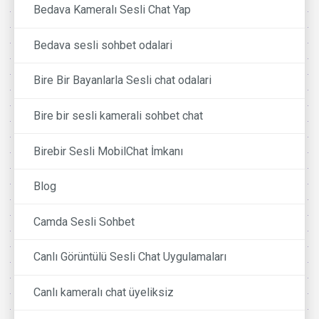
Bedava Kameralı Sesli Chat Yap
Bedava sesli sohbet odalari
Bire Bir Bayanlarla Sesli chat odalari
Bire bir sesli kamerali sohbet chat
Birebir Sesli MobilChat İmkanı
Blog
Camda Sesli Sohbet
Canlı Görüntülü Sesli Chat Uygulamaları
Canlı kameralı chat üyeliksiz