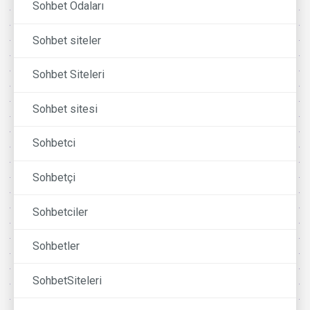
Sohbet Odaları
Sohbet siteler
Sohbet Siteleri
Sohbet sitesi
Sohbetci
Sohbetçi
Sohbetciler
Sohbetler
SohbetSiteleri