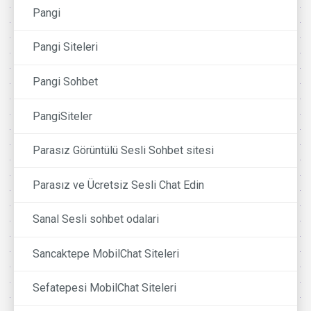
Pangi
Pangi Siteleri
Pangi Sohbet
PangiSiteler
Parasız Görüntülü Sesli Sohbet sitesi
Parasız ve Ücretsiz Sesli Chat Edin
Sanal Sesli sohbet odalari
Sancaktepe MobilChat Siteleri
Sefatepesi MobilChat Siteleri