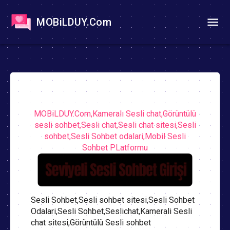
MOBiLDUY.Com
MOBiLDUY.Com,Kameralı Sesli chat,Görüntülü
sesli sohbet,Sesli chat,Sesli chat sitesi,Sesli
sohbet,Sesli Sohbet odalari,Mobil Sesli
Sohbet PLatformu
Sesli Sohbet,Sesli sohbet sitesi,Sesli Sohbet
Odalari,Sesli Sohbet,Seslichat,Kamerali Sesli
chat sitesi,Görüntülü Sesli sohbet