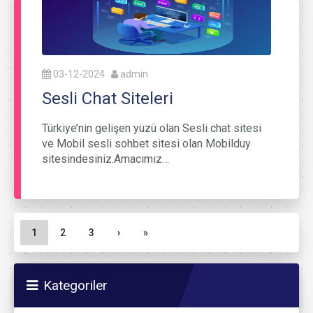
03-12-2024
admin
Sesli Chat Siteleri
Türkiye’nin gelişen yüzü olan Sesli chat sitesi
ve Mobil sesli sohbet sitesi olan Mobilduy
sitesindesiniz.Amacımız…
Sayfa gezinme
Geçerli Sayfa
Sayfa
Sayfa
1
2
3
›
»
Kategoriler