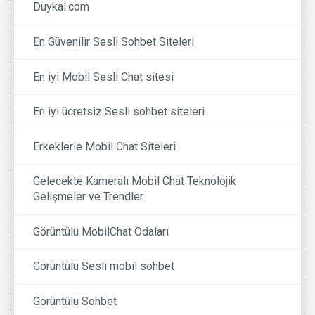
Duykal.com
En Güvenilir Sesli Sohbet Siteleri
En iyi Mobil Sesli Chat sitesi
En iyi ücretsiz Sesli sohbet siteleri
Erkeklerle Mobil Chat Siteleri
Gelecekte Kameralı Mobil Chat Teknolojik
Gelişmeler ve Trendler
Görüntülü MobilChat Odaları
Görüntülü Sesli mobil sohbet
Görüntülü Sohbet