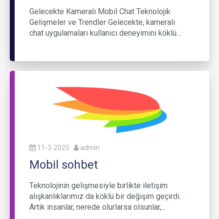
Gelecekte Kameralı Mobil Chat Teknolojik
Gelişmeler ve Trendler Gelecekte, kameralı
chat uygulamaları kullanıcı deneyimini köklü…
11-3-2025
admin
Mobil sohbet
Teknolojinin gelişmesiyle birlikte iletişim
alışkanlıklarımız da köklü bir değişim geçirdi.
Artık insanlar, nerede olurlarsa olsunlar,…