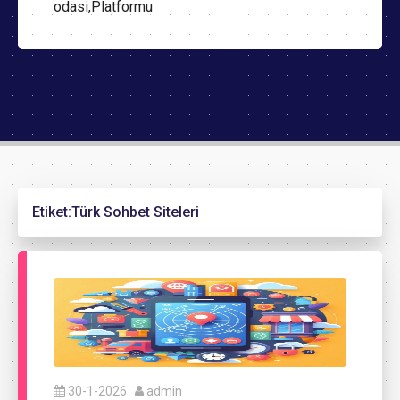
odasi,Platformu
Etiket:
Türk Sohbet Siteleri
30-1-2026
admin