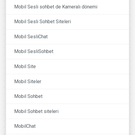
Mobil Sesli sohbet de Kameralı dönemi
Mobil Sesli Sohbet Siteleri
Mobil SesliChat
Mobil SesliSohbet
Mobil Site
Mobil Siteler
Mobil Sohbet
Mobil Sohbet siteleri
MobilChat