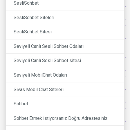
SesliSohbet
SesliSohbet Siteleri
SesliSohbet Sitesi
Seviyeli Canlı Sesli Sohbet Odaları
Seviyeli Canlı Sesli Sohbet sitesi
Seviyeli MobilChat Odaları
Sivas Mobil Chat Siteleri
Sohbet
Sohbet Etmek İstiyorsanız Doğru Adrestesiniz