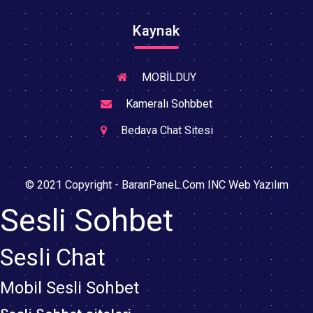
Kaynak
MOBİLDUY
Kameralı Sohbbet
Bedava Chat Sitesi
© 2021 Copyright - BaranPaneL.Com INC Web Yazılım
Sesli Sohbet
Sesli Chat
Mobil Sesli Sohbet