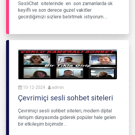
SesliChat sitelerinde en son zamanlarda ok
keyifli ve son derece guzel vakitler
gecirdiğimizi sizlere belirtmek istiyorum….
10-12-2024
admin
Çevrimiçi sesli sohbet siteleri
Çevrimiçi sesli sohbet siteleri, modern dijital
iletişim dünyasında giderek popüler hale gelen
bir etkileşim biçimidir….