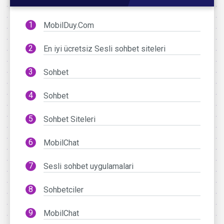
MobilDuy.Com
En iyi ücretsiz Sesli sohbet siteleri
Sohbet
Sohbet
Sohbet Siteleri
MobilChat
Sesli sohbet uygulamalari
Sohbetciler
MobilChat