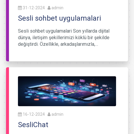
31-12-2024
admin
Sesli sohbet uygulamalari
Sesli sohbet uygulamalari Son yıllarda dijital
dünya, iletişim şekillerimizi köklü bir şekilde
değiştirdi. Özellikle, arkadaşlarımızla,…
16-12-2024
admin
SesliChat