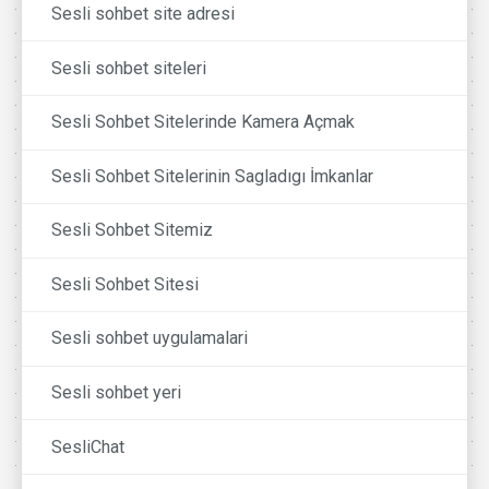
Sesli sohbet site adresi
Sesli sohbet siteleri
Sesli Sohbet Sitelerinde Kamera Açmak
Sesli Sohbet Sitelerinin Sagladıgı İmkanlar
Sesli Sohbet Sitemiz
Sesli Sohbet Sitesi
Sesli sohbet uygulamalari
Sesli sohbet yeri
SesliChat