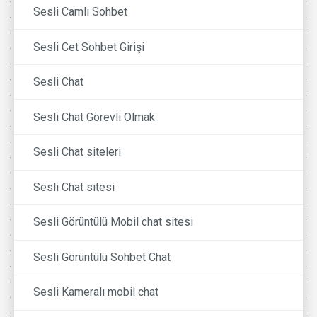
Sesli Camlı Sohbet
Sesli Cet Sohbet Girişi
Sesli Chat
Sesli Chat Görevli Olmak
Sesli Chat siteleri
Sesli Chat sitesi
Sesli Görüntülü Mobil chat sitesi
Sesli Görüntülü Sohbet Chat
Sesli Kameralı mobil chat