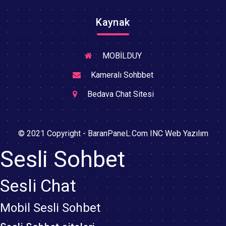
Kaynak
MOBİLDUY
Kameralı Sohbbet
Bedava Chat Sitesi
© 2021 Copyright - BaranPaneL.Com INC Web Yazılım
Sesli Sohbet
Sesli Chat
Mobil Sesli Sohbet