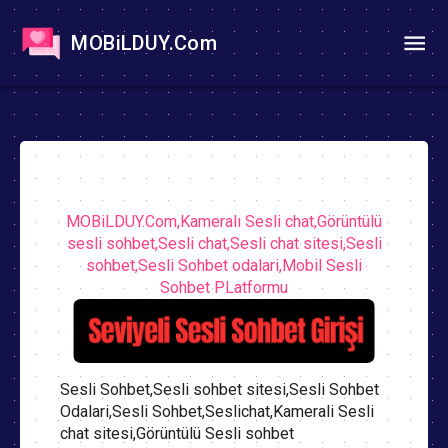
MOBiLDUY.Com
MOBiLDUY.Com,Kameralı Sesli chat,Görüntülü
sesli sohbet,Sesli chat,Sesli chat sitesi,Sesli
sohbet,Sesli Sohbet odalari,Mobil Sesli
Sohbet PLatformu
Sesli Sohbet,Sesli sohbet sitesi,Sesli Sohbet
Odalari,Sesli Sohbet,Seslichat,Kamerali Sesli
chat sitesi,Görüntülü Sesli sohbet