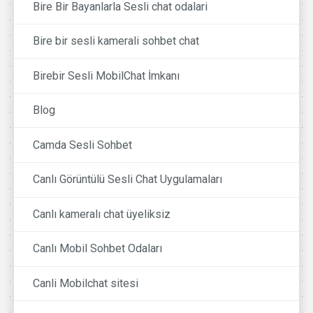
Bire Bir Bayanlarla Sesli chat odalari
Bire bir sesli kamerali sohbet chat
Birebir Sesli MobilChat İmkanı
Blog
Camda Sesli Sohbet
Canlı Görüntülü Sesli Chat Uygulamaları
Canlı kameralı chat üyeliksiz
Canlı Mobil Sohbet Odaları
Canli Mobilchat sitesi