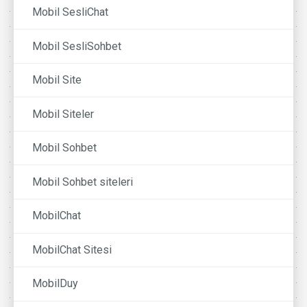
Mobil SesliChat
Mobil SesliSohbet
Mobil Site
Mobil Siteler
Mobil Sohbet
Mobil Sohbet siteleri
MobilChat
MobilChat Sitesi
MobilDuy