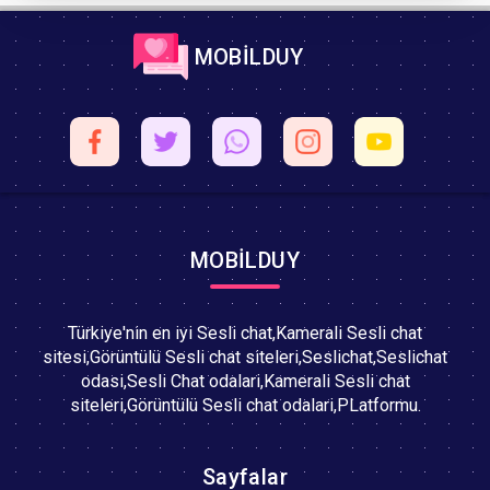
MOBİLDUY
MOBİLDUY
Türkiye'nin en iyi Sesli chat,Kamerali Sesli chat
sitesi,Görüntülü Sesli chat siteleri,Seslichat,Seslichat
odasi,Sesli Chat odalari,Kamerali Sesli chat
siteleri,Görüntülü Sesli chat odalari,PLatformu.
Sayfalar