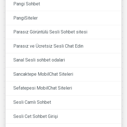
Pangi Sohbet
PangiSiteler
Parasız Görüntülü Sesli Sohbet sitesi
Parasız ve Ücretsiz Sesli Chat Edin
Sanal Sesli sohbet odalari
Sancaktepe MobilChat Siteleri
Sefatepesi MobilChat Siteleri
Sesli Camlı Sohbet
Sesli Cet Sohbet Girişi