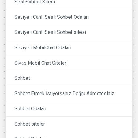
SesliSohbet Sitesi
Seviyeli Canlı Sesli Sohbet Odaları
Seviyeli Canlı Sesli Sohbet sitesi
Seviyeli MobilChat Odaları
Sivas Mobil Chat Siteleri
Sohbet
Sohbet Etmek İstiyorsanız Doğru Adrestesiniz
Sohbet Odaları
Sohbet siteler