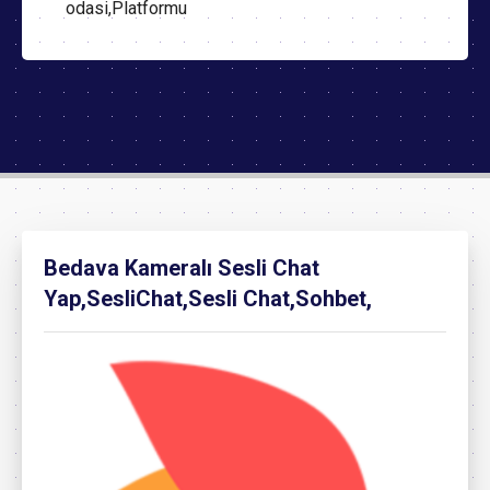
odasi,Platformu
Bedava Kameralı Sesli Chat
Yap,SesliChat,Sesli Chat,Sohbet,