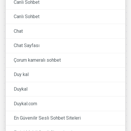
Canli Sohbet
Canlı Sohbet
Chat
Chat Sayfası
Çorum kameralı sohbet
Duy kal
Duykal
Duykal.com
En Güvenilir Sesli Sohbet Siteleri