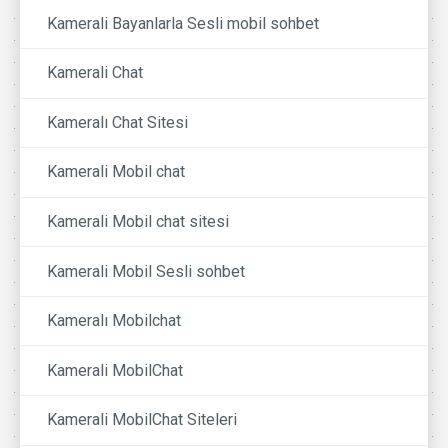
Kamerali Bayanlarla Sesli mobil sohbet
Kamerali Chat
Kameralı Chat Sitesi
Kamerali Mobil chat
Kamerali Mobil chat sitesi
Kamerali Mobil Sesli sohbet
Kameralı Mobilchat
Kamerali MobilChat
Kamerali MobilChat Siteleri