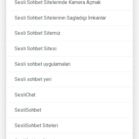
Sesli Sohbet Sitelerinde Kamera Açmak
Sesli Sohbet Sitelerinin Sagladıgı İmkanlar
Sesli Sohbet Sitemiz
Sesli Sohbet Sitesi
Sesli sohbet uygulamalari
Sesli sohbet yeri
SesliChat
SesliSohbet
SesliSohbet Siteleri