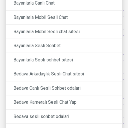
Bayanlarla Canli Chat
Bayanlarla Mobil Sesli Chat
Bayanlarla Mobil Sesli chat sitesi
Bayanlarla Sesli Sohbet
Bayanlarla Sesli sohbet sitesi
Bedava Arkadaşlık Sesli Chat sitesi
Bedava Canlı Sesli Sohbet odalari
Bedava Kameralı Sesli Chat Yap
Bedava sesli sohbet odalari