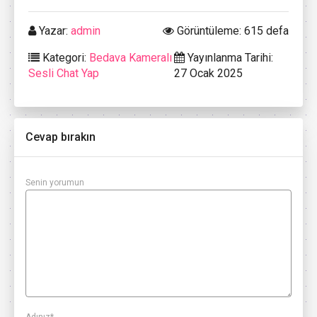
Yazar:
admin
Görüntüleme: 615 defa
Kategori:
Bedava Kameralı
Yayınlanma Tarihi:
Sesli Chat Yap
27 Ocak 2025
Cevap bırakın
Senin yorumun