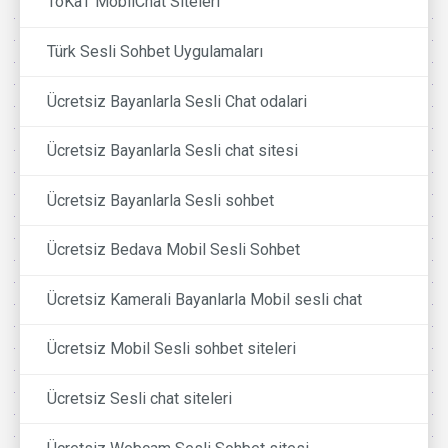
ToKaT MobilChat Siteleri
Türk Sesli Sohbet Uygulamaları
Ücretsiz Bayanlarla Sesli Chat odalari
Ücretsiz Bayanlarla Sesli chat sitesi
Ücretsiz Bayanlarla Sesli sohbet
Ücretsiz Bedava Mobil Sesli Sohbet
Ücretsiz Kamerali Bayanlarla Mobil sesli chat
Ücretsiz Mobil Sesli sohbet siteleri
Ücretsiz Sesli chat siteleri