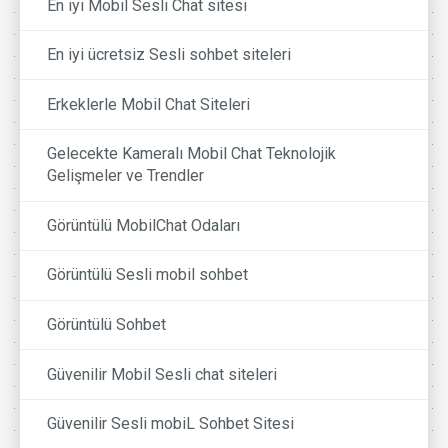
En iyi Mobil Sesli Chat sitesi
En iyi ücretsiz Sesli sohbet siteleri
Erkeklerle Mobil Chat Siteleri
Gelecekte Kameralı Mobil Chat Teknolojik
Gelişmeler ve Trendler
Görüntülü MobilChat Odaları
Görüntülü Sesli mobil sohbet
Görüntülü Sohbet
Güvenilir Mobil Sesli chat siteleri
Güvenilir Sesli mobiL Sohbet Sitesi