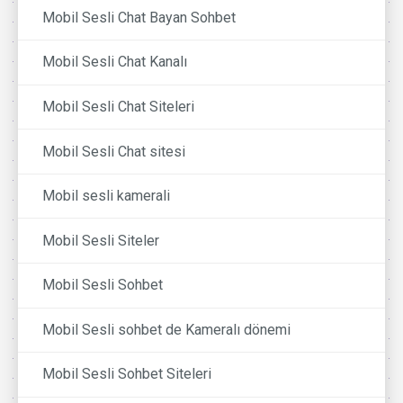
Mobil Sesli Chat Bayan Sohbet
Mobil Sesli Chat Kanalı
Mobil Sesli Chat Siteleri
Mobil Sesli Chat sitesi
Mobil sesli kamerali
Mobil Sesli Siteler
Mobil Sesli Sohbet
Mobil Sesli sohbet de Kameralı dönemi
Mobil Sesli Sohbet Siteleri