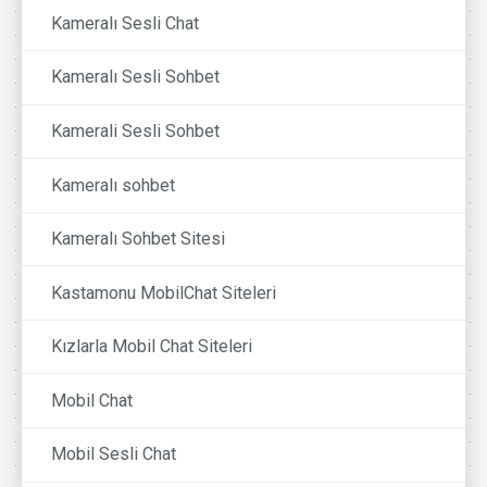
Kameralı Sesli Chat
Kameralı Sesli Sohbet
Kamerali Sesli Sohbet
Kameralı sohbet
Kameralı Sohbet Sitesi
Kastamonu MobilChat Siteleri
Kızlarla Mobil Chat Siteleri
Mobil Chat
Mobil Sesli Chat