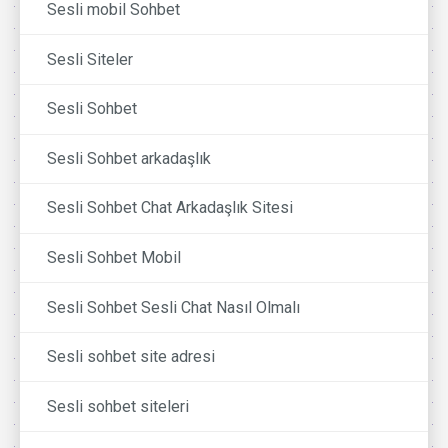
Sesli mobil Sohbet
Sesli Siteler
Sesli Sohbet
Sesli Sohbet arkadaşlık
Sesli Sohbet Chat Arkadaşlık Sitesi
Sesli Sohbet Mobil
Sesli Sohbet Sesli Chat Nasıl Olmalı
Sesli sohbet site adresi
Sesli sohbet siteleri