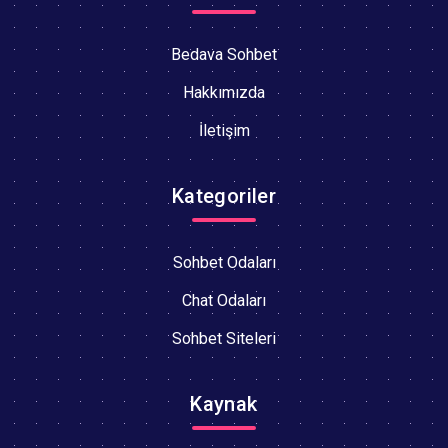
Bedava Sohbet
Hakkımızda
İletişim
Kategoriler
Sohbet Odaları
Chat Odaları
Sohbet Siteleri
Kaynak