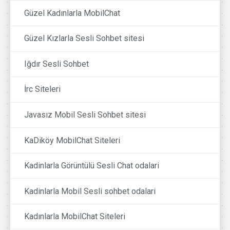
Güzel Kadınlarla MobilChat
Güzel Kızlarla Sesli Sohbet sitesi
Iğdır Sesli Sohbet
İrc Siteleri
Javasız Mobil Sesli Sohbet sitesi
KaDiköy MobilChat Siteleri
Kadinlarla Görüntülü Sesli Chat odalari
Kadinlarla Mobil Sesli sohbet odalari
Kadınlarla MobilChat Siteleri