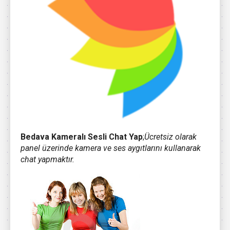
Bedava Kameralı Sesli Chat Yap
;
Ücretsiz olarak
panel üzerinde kamera ve ses aygıtlarını kullanarak
chat yapmaktır.