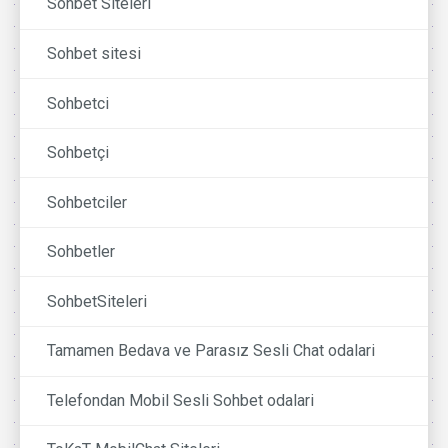
Sohbet Siteleri
Sohbet sitesi
Sohbetci
Sohbetçi
Sohbetciler
Sohbetler
SohbetSiteleri
Tamamen Bedava ve Parasız Sesli Chat odalari
Telefondan Mobil Sesli Sohbet odalari