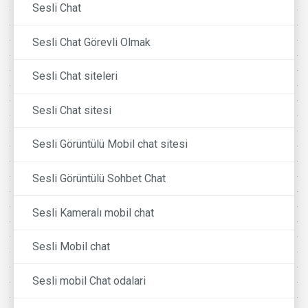
Sesli Chat
Sesli Chat Görevli Olmak
Sesli Chat siteleri
Sesli Chat sitesi
Sesli Görüntülü Mobil chat sitesi
Sesli Görüntülü Sohbet Chat
Sesli Kameralı mobil chat
Sesli Mobil chat
Sesli mobil Chat odalari