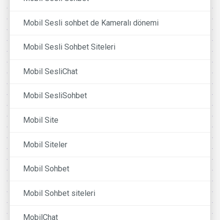
Mobil Sesli sohbet de Kameralı dönemi
Mobil Sesli Sohbet Siteleri
Mobil SesliChat
Mobil SesliSohbet
Mobil Site
Mobil Siteler
Mobil Sohbet
Mobil Sohbet siteleri
MobilChat