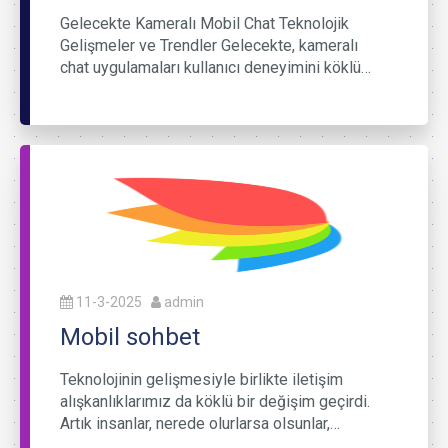
Gelecekte Kameralı Mobil Chat Teknolojik
Gelişmeler ve Trendler Gelecekte, kameralı
chat uygulamaları kullanıcı deneyimini köklü…
11-3-2025
admin
Mobil sohbet
Teknolojinin gelişmesiyle birlikte iletişim
alışkanlıklarımız da köklü bir değişim geçirdi.
Artık insanlar, nerede olurlarsa olsunlar,…