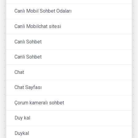
Canlı Mobil Sohbet Odaları
Canli Mobilchat sitesi
Canlı Sohbet
Canli Sohbet
Chat
Chat Sayfası
Çorum kameralı sohbet
Duy kal
Duykal