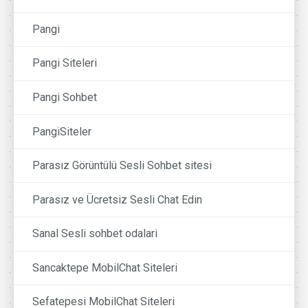
Pangi
Pangi Siteleri
Pangi Sohbet
PangiSiteler
Parasız Görüntülü Sesli Sohbet sitesi
Parasız ve Ücretsiz Sesli Chat Edin
Sanal Sesli sohbet odalari
Sancaktepe MobilChat Siteleri
Sefatepesi MobilChat Siteleri