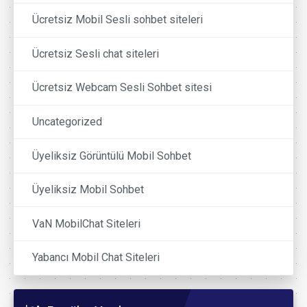
Ücretsiz Mobil Sesli sohbet siteleri
Ücretsiz Sesli chat siteleri
Ücretsiz Webcam Sesli Sohbet sitesi
Uncategorized
Üyeliksiz Görüntülü Mobil Sohbet
Üyeliksiz Mobil Sohbet
VaN MobilChat Siteleri
Yabancı Mobil Chat Siteleri