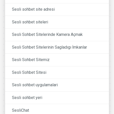
Sesli sohbet site adresi
Sesli sohbet siteleri
Sesli Sohbet Sitelerinde Kamera Açmak
Sesli Sohbet Sitelerinin Sagladıgı İmkanlar
Sesli Sohbet Sitemiz
Sesli Sohbet Sitesi
Sesli sohbet uygulamalari
Sesli sohbet yeri
SesliChat