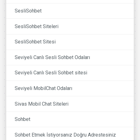
SesliSohbet
SesliSohbet Siteleri
SesliSohbet Sitesi
Seviyeli Canlı Sesli Sohbet Odaları
Seviyeli Canlı Sesli Sohbet sitesi
Seviyeli MobilChat Odaları
Sivas Mobil Chat Siteleri
Sohbet
Sohbet Etmek İstiyorsanız Doğru Adrestesiniz