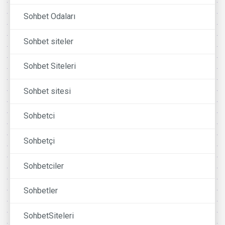
Sohbet Odaları
Sohbet siteler
Sohbet Siteleri
Sohbet sitesi
Sohbetci
Sohbetçi
Sohbetciler
Sohbetler
SohbetSiteleri