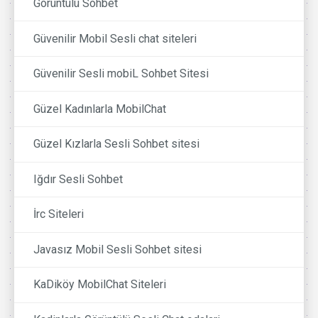
Görüntülü Sohbet
Güvenilir Mobil Sesli chat siteleri
Güvenilir Sesli mobiL Sohbet Sitesi
Güzel Kadınlarla MobilChat
Güzel Kızlarla Sesli Sohbet sitesi
Iğdır Sesli Sohbet
İrc Siteleri
Javasız Mobil Sesli Sohbet sitesi
KaDiköy MobilChat Siteleri