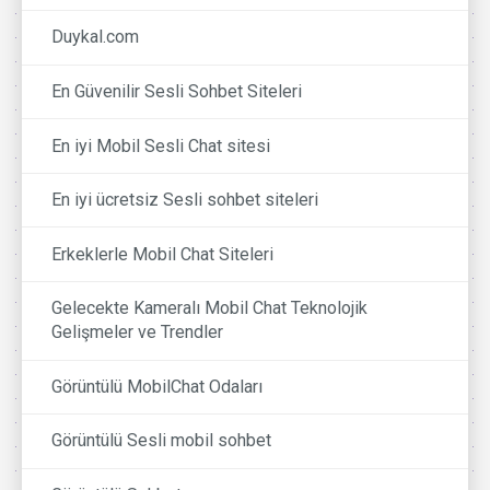
Duykal.com
En Güvenilir Sesli Sohbet Siteleri
En iyi Mobil Sesli Chat sitesi
En iyi ücretsiz Sesli sohbet siteleri
Erkeklerle Mobil Chat Siteleri
Gelecekte Kameralı Mobil Chat Teknolojik
Gelişmeler ve Trendler
Görüntülü MobilChat Odaları
Görüntülü Sesli mobil sohbet