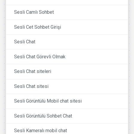
Sesli Camlı Sohbet
Sesli Cet Sohbet Girişi
Sesli Chat
Sesli Chat Görevli Olmak
Sesli Chat siteleri
Sesli Chat sitesi
Sesli Görüntülü Mobil chat sitesi
Sesli Görüntülü Sohbet Chat
Sesli Kameralı mobil chat