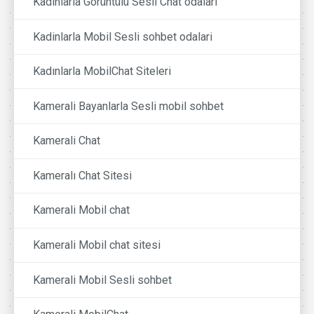
Kadinlarla Görüntülü Sesli Chat odalari
Kadinlarla Mobil Sesli sohbet odalari
Kadınlarla MobilChat Siteleri
Kamerali Bayanlarla Sesli mobil sohbet
Kamerali Chat
Kameralı Chat Sitesi
Kamerali Mobil chat
Kamerali Mobil chat sitesi
Kamerali Mobil Sesli sohbet