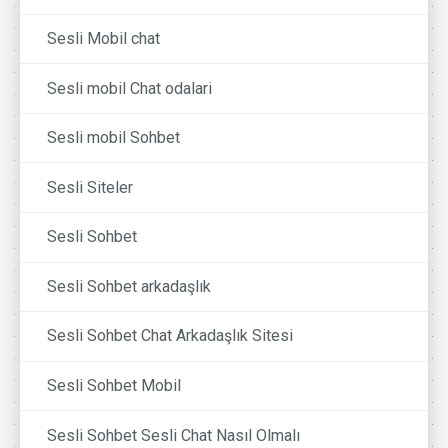
Sesli Mobil chat
Sesli mobil Chat odalari
Sesli mobil Sohbet
Sesli Siteler
Sesli Sohbet
Sesli Sohbet arkadaşlık
Sesli Sohbet Chat Arkadaşlık Sitesi
Sesli Sohbet Mobil
Sesli Sohbet Sesli Chat Nasıl Olmalı