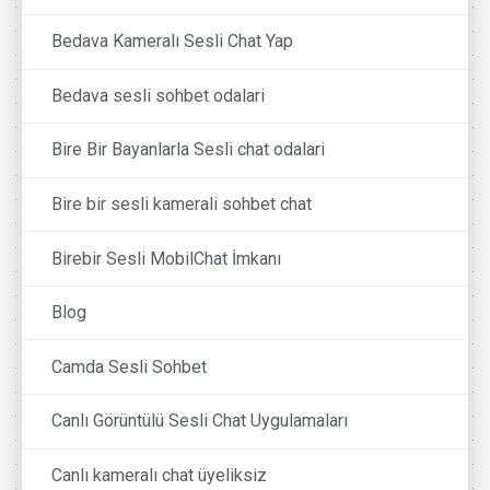
Bedava Kameralı Sesli Chat Yap
Bedava sesli sohbet odalari
Bire Bir Bayanlarla Sesli chat odalari
Bire bir sesli kamerali sohbet chat
Birebir Sesli MobilChat İmkanı
Blog
Camda Sesli Sohbet
Canlı Görüntülü Sesli Chat Uygulamaları
Canlı kameralı chat üyeliksiz