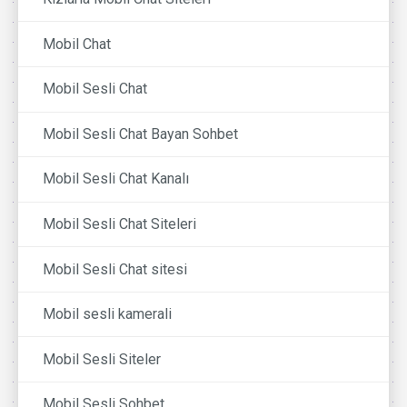
Mobil Chat
Mobil Sesli Chat
Mobil Sesli Chat Bayan Sohbet
Mobil Sesli Chat Kanalı
Mobil Sesli Chat Siteleri
Mobil Sesli Chat sitesi
Mobil sesli kamerali
Mobil Sesli Siteler
Mobil Sesli Sohbet