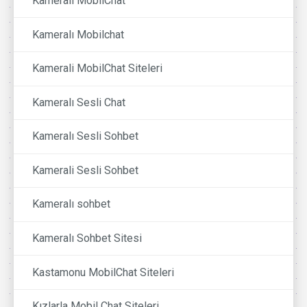
Kamerali MobilChat
Kameralı Mobilchat
Kamerali MobilChat Siteleri
Kameralı Sesli Chat
Kameralı Sesli Sohbet
Kamerali Sesli Sohbet
Kameralı sohbet
Kameralı Sohbet Sitesi
Kastamonu MobilChat Siteleri
Kızlarla Mobil Chat Siteleri