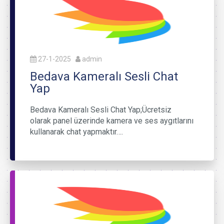
27-1-2025
admin
Bedava Kameralı Sesli Chat
Yap
Bedava Kameralı Sesli Chat Yap;Ücretsiz
olarak panel üzerinde kamera ve ses aygıtlarını
kullanarak chat yapmaktır….