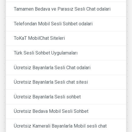
Tamamen Bedava ve Parasız Sesli Chat odalari
Telefondan Mobil Sesli Sohbet odalari
ToKaT MobilChat Siteleri
Türk Sesli Sohbet Uygulamaları
Ücretsiz Bayanlarla Sesli Chat odalari
Ücretsiz Bayanlarla Sesli chat sitesi
Ücretsiz Bayanlarla Sesli sohbet
Ücretsiz Bedava Mobil Sesli Sohbet
Ücretsiz Kamerali Bayanlarla Mobil sesli chat