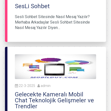
SesLi Sohbet
Sesli Sohbet Sitesinde Nasıl Mesaj Yazılır?
Merhaba Arkadaşlar Sesli Sohbet Sitesinde
Nasıl Mesaj Yazılır Diyen…
22-3-2025
admin
Gelecekte Kameralı Mobil
Chat Teknolojik Gelişmeler ve
Trendler