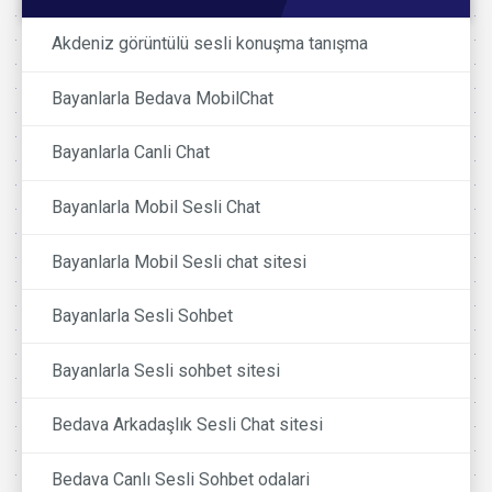
Akdeniz görüntülü sesli konuşma tanışma
Bayanlarla Bedava MobilChat
Bayanlarla Canli Chat
Bayanlarla Mobil Sesli Chat
Bayanlarla Mobil Sesli chat sitesi
Bayanlarla Sesli Sohbet
Bayanlarla Sesli sohbet sitesi
Bedava Arkadaşlık Sesli Chat sitesi
Bedava Canlı Sesli Sohbet odalari