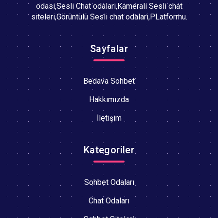
odasi,Sesli Chat odalari,Kamerali Sesli chat
siteleri,Görüntülü Sesli chat odalari,PLatformu.
Sayfalar
Bedava Sohbet
Hakkımızda
İletişim
Kategoriler
Sohbet Odaları
Chat Odaları